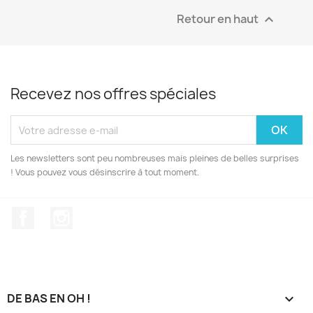
Retour en haut

Recevez nos offres spéciales
Les newsletters sont peu nombreuses mais pleines de belles surprises
! Vous pouvez vous désinscrire à tout moment.
Facebook
Instagram
DE BAS EN OH !
