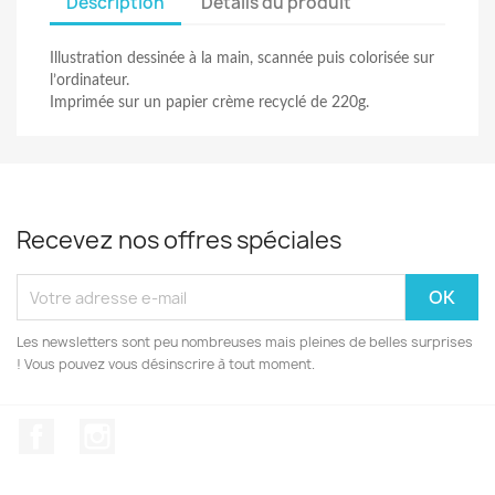
Description
Détails du produit
Illustration dessinée à la main, scannée puis colorisée sur
l’ordinateur.
Imprimée sur un papier crème recyclé de 220g.
Recevez nos offres spéciales
Les newsletters sont peu nombreuses mais pleines de belles surprises
! Vous pouvez vous désinscrire à tout moment.
Facebook
Instagram