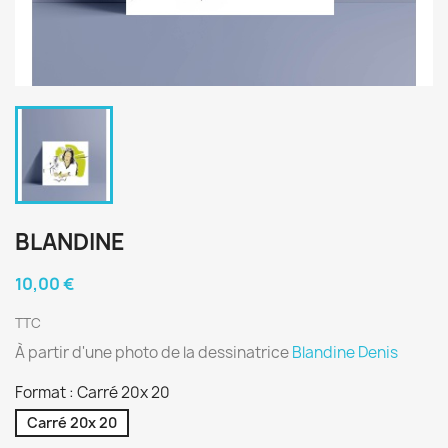
BLANDINE
10,00 €
TTC
À partir d'une photo de la dessinatrice
Blandine Denis
Format : Carré 20x 20
Carré 20x 20