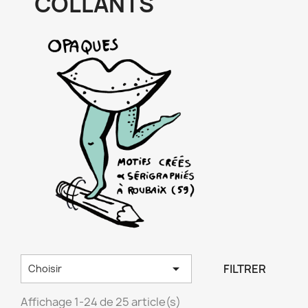
COLLANTS

FILTRER
Choisir
Affichage 1-24 de 25 article(s)