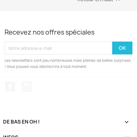
Recevez nos offres spéciales
Les newsletters sont peu nombreuses mais pleines de belles surprises
! Vous pouvez vous désinscrire à tout moment.
Facebook
Instagram
DE BAS EN OH !
