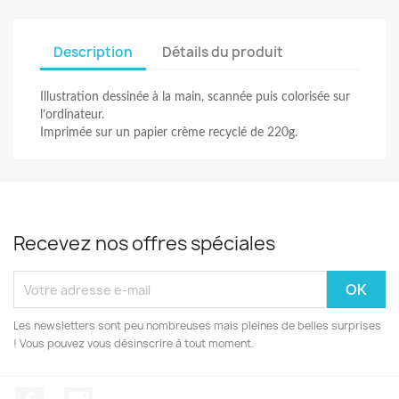
Description
Détails du produit
Illustration dessinée à la main, scannée puis colorisée sur
l’ordinateur.
Imprimée sur un papier crème recyclé de 220g.
Recevez nos offres spéciales
Les newsletters sont peu nombreuses mais pleines de belles surprises
! Vous pouvez vous désinscrire à tout moment.
Facebook
Instagram