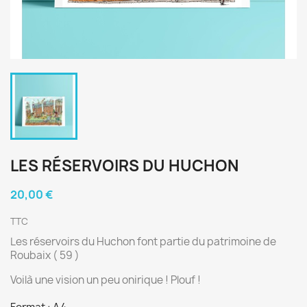
LES RÉSERVOIRS DU HUCHON
20,00 €
TTC
Les réservoirs du Huchon font partie du patrimoine de
Roubaix ( 59 )
Voilà une vision un peu onirique ! Plouf !