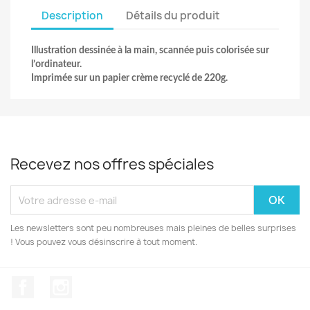
Description
Détails du produit
Illustration dessinée à la main, scannée puis colorisée sur
l’ordinateur.
Imprimée sur un papier crème recyclé de 220g.
Recevez nos offres spéciales
Les newsletters sont peu nombreuses mais pleines de belles surprises
! Vous pouvez vous désinscrire à tout moment.
Facebook
Instagram