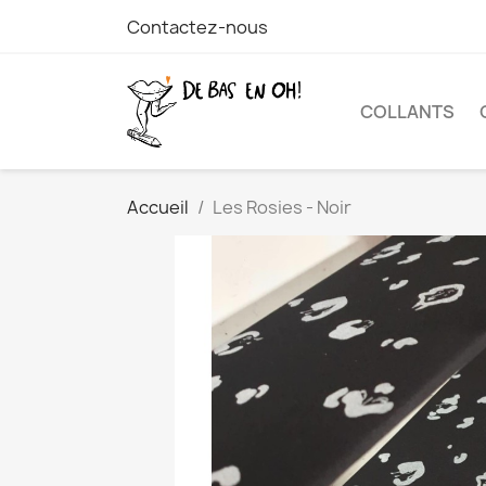
Contactez-nous
COLLANTS
Accueil
Les Rosies - Noir